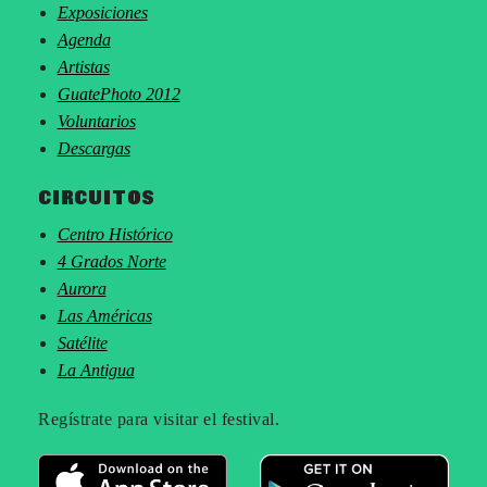
Exposiciones
Agenda
Artistas
GuatePhoto 2012
Voluntarios
Descargas
CIRCUITOS
Centro Histórico
4 Grados Norte
Aurora
Las Américas
Satélite
La Antigua
Regístrate para visitar el festival.