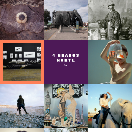
4 GRADOS
NORTE
»