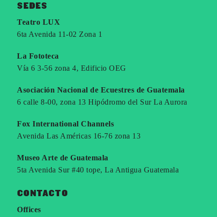
SEDES
Teatro LUX
6ta Avenida 11-02 Zona 1
La Fototeca
Vía 6 3-56 zona 4, Edificio OEG
Asociación Nacional de Ecuestres de Guatemala
6 calle 8-00, zona 13 Hipódromo del Sur La Aurora
Fox International Channels
Avenida Las Américas 16-76 zona 13
Museo Arte de Guatemala
5ta Avenida Sur #40 tope, La Antigua Guatemala
CONTACTO
Offices