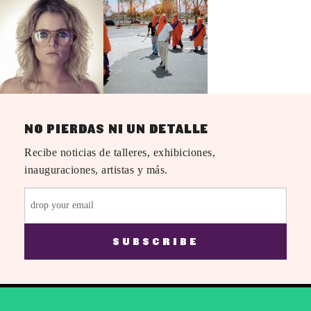
NO PIERDAS NI UN DETALLE
Recibe noticias de talleres, exhibiciones,
inauguraciones, artistas y más.